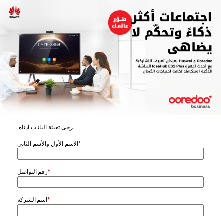
:يرجى تعبئة البانات ادناه
*
الأسم الأول والأسم الثاني
*
رقم التواصل
*
اسم الشركة