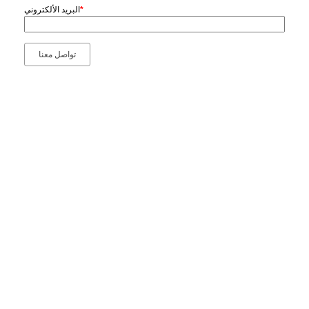
*
البريد الألكتروني